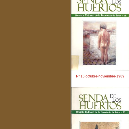
Nº 16 octubre-noviembre-1989