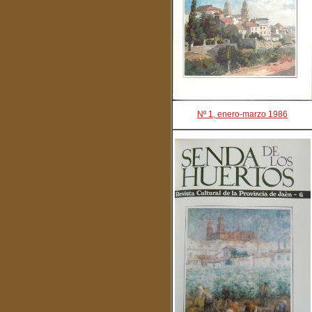
Nº 1, enero-marzo 1986