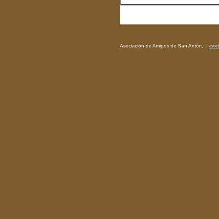
Asociación de Amigos de San Antón, |
asoc